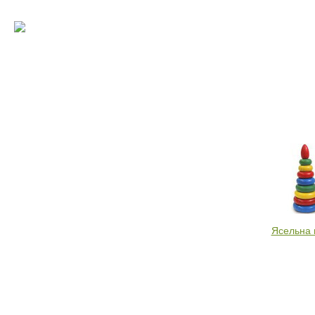
Ясельна 