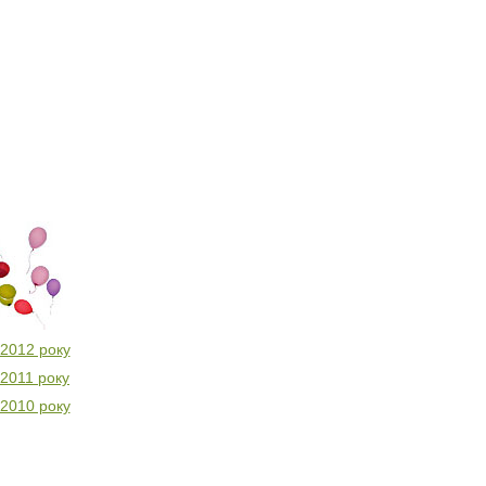
 2012 року
 2011 року
 2010 року