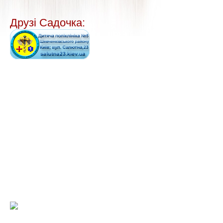
Друзі Садочка: